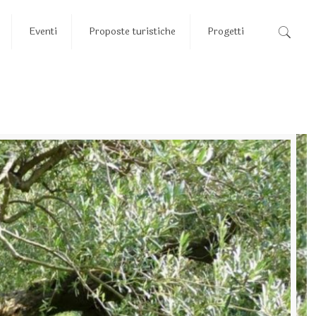
Eventi
Proposte turistiche
Progetti