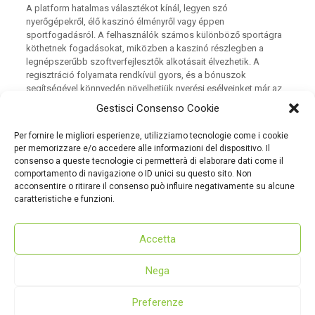
A platform hatalmas választékot kínál, legyen szó
nyerőgépekről, élő kaszinó élményről vagy éppen
sportfogadásról. A felhasználók számos különböző sportágra
köthetnek fogadásokat, miközben a kaszinó részlegben a
legnépszerűbb szoftverfejlesztők alkotásait élvezhetik. A
regisztráció folyamata rendkívül gyors, és a bónuszok
segítségével könnyedén növelhetjük nyerési esélyeinket már az
első pillanattól kezdve.
Gestisci Consenso Cookie
Végezetül érdemes kiemelni az ügyfélszolgálat minőségét és a
Per fornire le migliori esperienze, utilizziamo tecnologie come i cookie
biztonságos fizetési módok széles skáláját. A 22bet
per memorizzare e/o accedere alle informazioni del dispositivo. Il
elkötelezett a fair játék mellett, így minden tranzakció védett, a
consenso a queste tecnologie ci permetterà di elaborare dati come il
kifizetések pedig megbízhatóan zajlanak. Aki változatos
comportamento di navigazione o ID unici su questo sito. Non
kikapcsolódásra vágyik egy modern környezetben, annak
acconsentire o ritirare il consenso può influire negativamente su alcune
mindenképpen érdemes kipróbálnia ezt az oldalt.
caratteristiche e funzioni.
Accetta
Nega
Preferenze
© 2022 - dmcmarsica.it