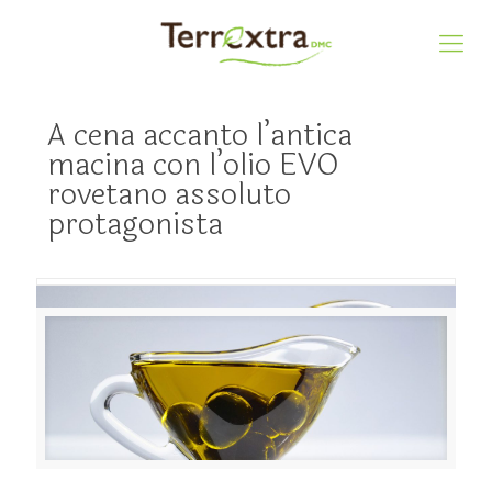
A cena accanto l’antica
macina con l’olio EVO
rovetano assoluto
protagonista