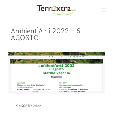
Ambient’Arti 2022 – 5
AGOSTO
5 AGOSTO 2022