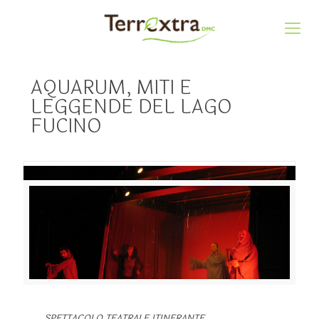
AQUARUM, MITI E
LEGGENDE DEL LAGO
FUCINO
SPETTACOLO TEATRALE ITINERANTE