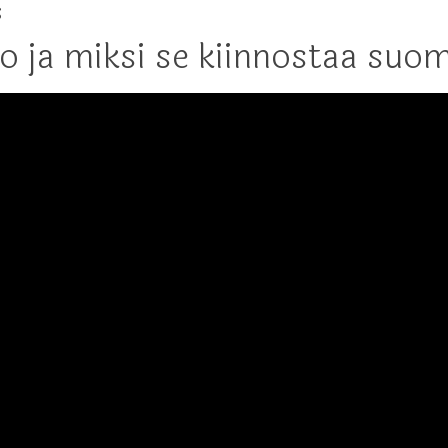
s
o ja miksi se kiinnostaa suom