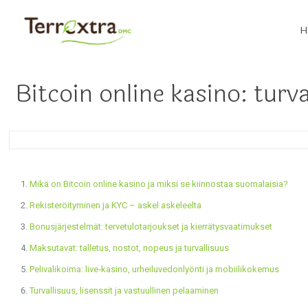
H
Bitcoin online kasino: turva
Mikä on Bitcoin online kasino ja miksi se kiinnostaa suomalaisia?
Rekisteröityminen ja KYC – askel askeleelta
Bonusjärjestelmät: tervetulotarjoukset ja kierrätysvaatimukset
Maksutavat: talletus, nostot, nopeus ja turvallisuus
Pelivalikoima: live‑kasino, urheiluvedonlyönti ja mobiilikokemus
Turvallisuus, lisenssit ja vastuullinen pelaaminen