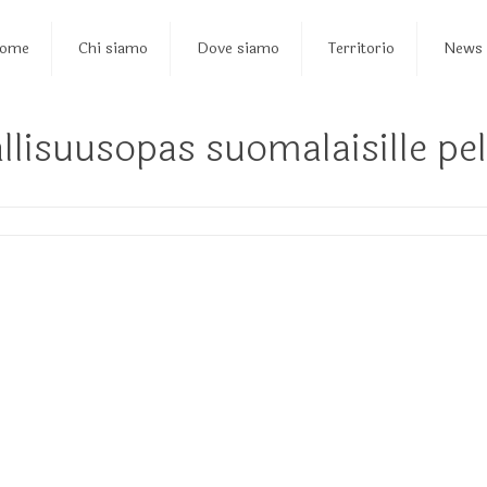
ome
Chi siamo
Dove siamo
Territorio
News
llisuusopas suomalaisille pela