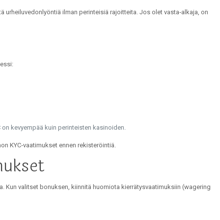
heiluvedonlyöntiä ilman perinteisiä rajoitteita. Jos olet vasta‑alkaja, on
essi:
C on kevyempää kuin perinteisten kasinoiden.
inon KYC‑vaatimukset ennen rekisteröintiä.
mukset
sia. Kun valitset bonuksen, kiinnitä huomiota kierrätysvaatimuksiin (wagering