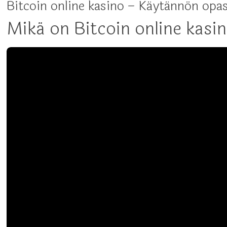
Bitcoin online kasino – Käytännön opa
Mikä on Bitcoin online kasin