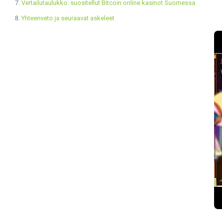
Vertailutaulukko: suositellut Bitcoin online kasinot Suomessa
Yhteenveto ja seuraavat askeleet