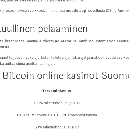
ta, jääkiekosta tai koripallosta suoraan Bitcoinilla.
oko responsiivisen verkkosivun tai omaa
mobile app
-sovellusta iOS‑ ja Androi
stuullinen pelaaminen
elta, kuten Malta Gaming Authority (MGA) tai UK Gambling Commission. Lisenssi 
etusta.
ot tarjoavat työkaluja, kuten talletusrajat, aikarajat ja mahdollisuuden sulkea o
joka auttaa sinua asettamaan rajoja.
t Bitcoin online kasinot Suo
Tervetulobonus
100 % talletusbonus 0,5 BTC
150 % talletusbonus 1 BTC + 20 ilmaispyöräytystä
50 % talletusbonus 0,3 BTC