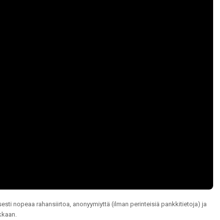
esti nopeaa rahansiirtoa, anonyymiyttä (ilman perinteisiä pankkitietoja) ja
kkaan.