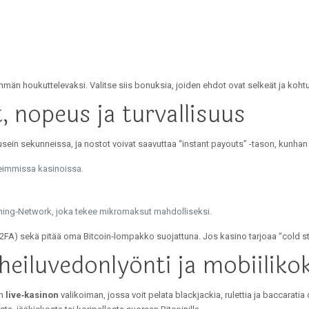
n houkuttelevaksi. Valitse siis bonuksia, joiden ehdot ovat selkeät ja kohtuu
, nopeus ja turvallisuus
usein sekunneissa, ja nostot voivat saavuttaa “instant payouts” -tason, kunhan v
seimmissa kasinoissa.
ning‑Network, joka tekee mikromaksut mahdolliseksi.
(2FA) sekä pitää oma Bitcoin‑lompakko suojattuna. Jos kasino tarjoaa “cold sto
urheiluvedonlyönti ja mobiilik
an
live‑kasinon
valikoiman, jossa voit pelata blackjackia, rulettia ja baccarati