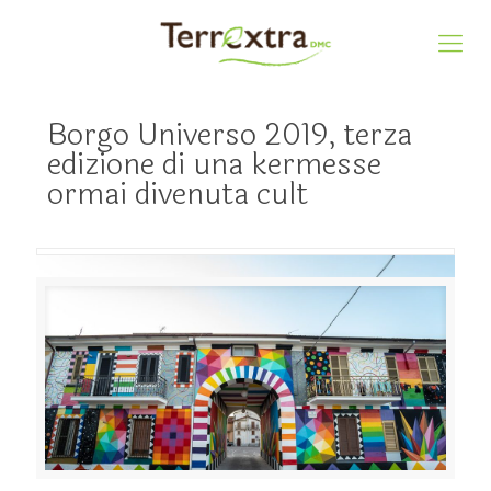
Borgo Universo 2019, terza
edizione di una kermesse
ormai divenuta cult