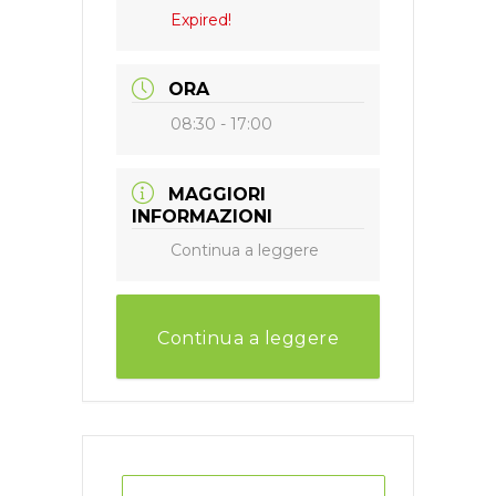
Expired!
ORA
08:30 - 17:00
MAGGIORI
INFORMAZIONI
Continua a leggere
Continua a leggere