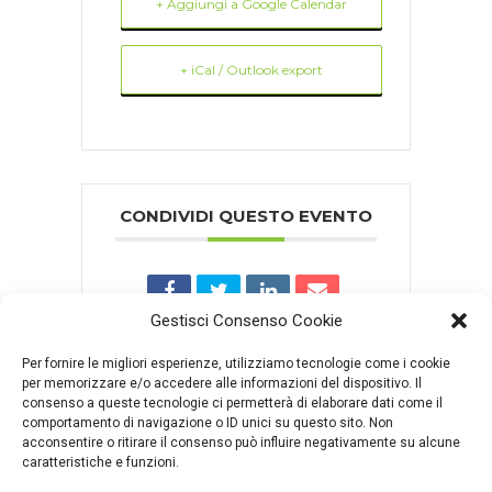
+ Aggiungi a Google Calendar
+ iCal / Outlook export
CONDIVIDI QUESTO EVENTO
Gestisci Consenso Cookie
Per fornire le migliori esperienze, utilizziamo tecnologie come i cookie
per memorizzare e/o accedere alle informazioni del dispositivo. Il
consenso a queste tecnologie ci permetterà di elaborare dati come il
comportamento di navigazione o ID unici su questo sito. Non
Comments are closed.
acconsentire o ritirare il consenso può influire negativamente su alcune
caratteristiche e funzioni.