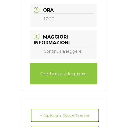
ORA
17:00
MAGGIORI
INFORMAZIONI
Continua a leggere
Continua a leggere
+ Aggiungi a Google Calendar