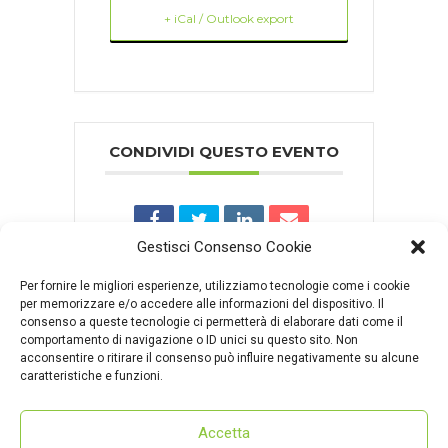
+ iCal / Outlook export
CONDIVIDI QUESTO EVENTO
Gestisci Consenso Cookie
Per fornire le migliori esperienze, utilizziamo tecnologie come i cookie
per memorizzare e/o accedere alle informazioni del dispositivo. Il
consenso a queste tecnologie ci permetterà di elaborare dati come il
comportamento di navigazione o ID unici su questo sito. Non
Comments are closed.
acconsentire o ritirare il consenso può influire negativamente su alcune
caratteristiche e funzioni.
Accetta