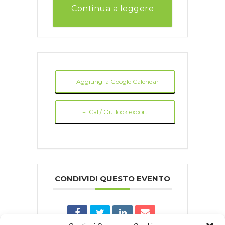
Continua a leggere
+ Aggiungi a Google Calendar
+ iCal / Outlook export
CONDIVIDI QUESTO EVENTO