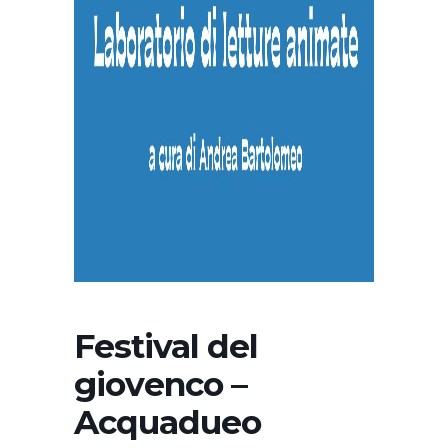
Festival del
giovenco –
Acquadueo