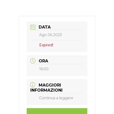
DATA
Ago 06 2023
Expired!
ORA
16:00
MAGGIORI
INFORMAZIONI
Continua a leggere