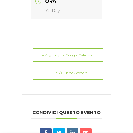
ORA
All Day
+ Aggiungi a Google Calendar
+ iCal / Outlook export
CONDIVIDI QUESTO EVENTO