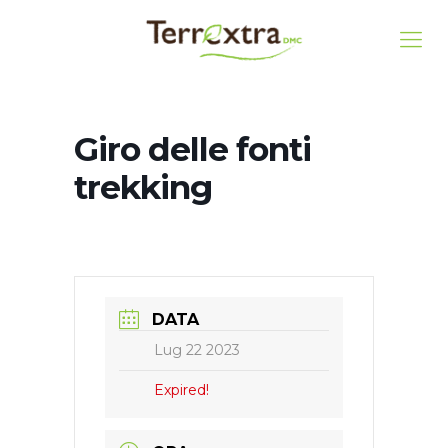
Giro delle fonti
trekking
DATA
Lug 22 2023
Expired!