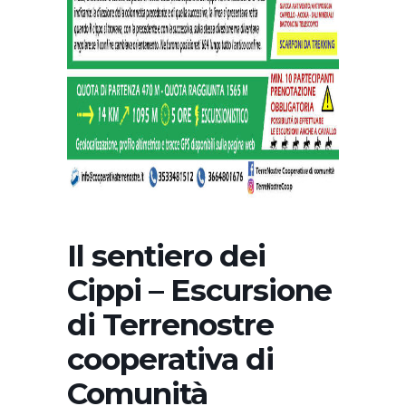
Il sentiero dei
Cippi – Escursione
di Terrenostre
cooperativa di
Comunità