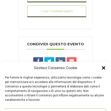
+ iCal / Outlook export
CONDIVIDI QUESTO EVENTO
Gestisci Consenso Cookie
Per fornire le migliori esperienze, utilizziamo tecnologie come i cookie
per memorizzare e/o accedere alle informazioni del dispositivo. Il
consenso a queste tecnologie ci permetterà di elaborare dati come il
comportamento di navigazione o ID unici su questo sito. Non
Comments are closed.
acconsentire o ritirare il consenso può influire negativamente su alcune
caratteristiche e funzioni.