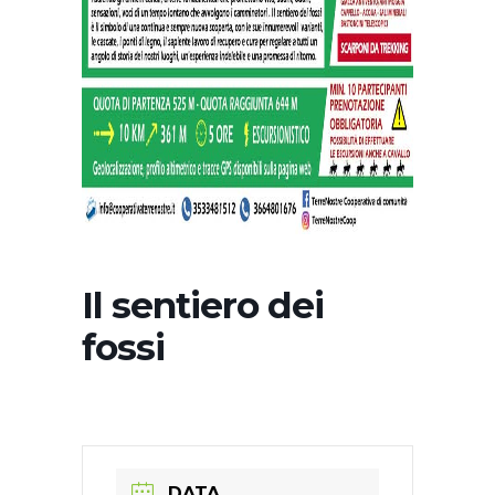
Il sentiero dei
fossi
DATA