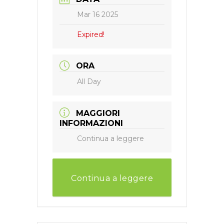
Mar 16 2025
Expired!
ORA
All Day
MAGGIORI
INFORMAZIONI
Continua a leggere
Continua a leggere