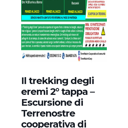
Il trekking degli
eremi 2° tappa –
Escursione di
Terrenostre
cooperativa di