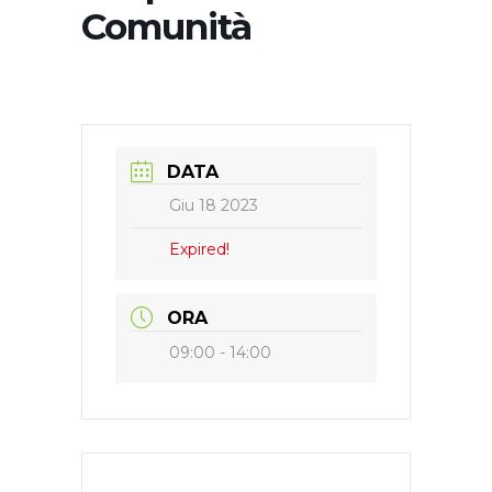
Comunità
DATA
Giu 18 2023
Expired!
ORA
09:00 - 14:00