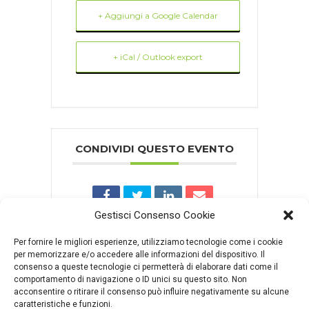
+ Aggiungi a Google Calendar
+ iCal / Outlook export
CONDIVIDI QUESTO EVENTO
Gestisci Consenso Cookie
Per fornire le migliori esperienze, utilizziamo tecnologie come i cookie
per memorizzare e/o accedere alle informazioni del dispositivo. Il
consenso a queste tecnologie ci permetterà di elaborare dati come il
comportamento di navigazione o ID unici su questo sito. Non
Comments are closed.
acconsentire o ritirare il consenso può influire negativamente su alcune
caratteristiche e funzioni.