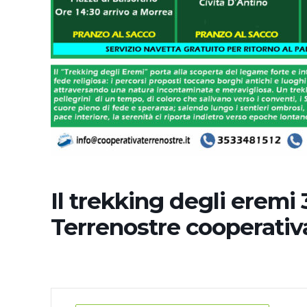
Il trekking degli eremi 
Terrenostre cooperativ