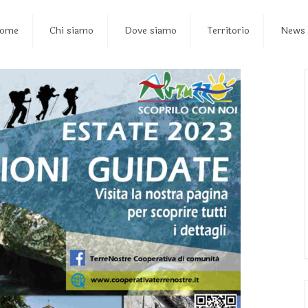
ome
Chi siamo
Dove siamo
Territorio
News