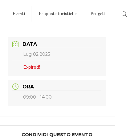
Eventi
Proposte turistiche
Progetti
DATA
Lug 02 2023
Expired!
ORA
09:00 - 14:00
CONDIVIDI QUESTO EVENTO