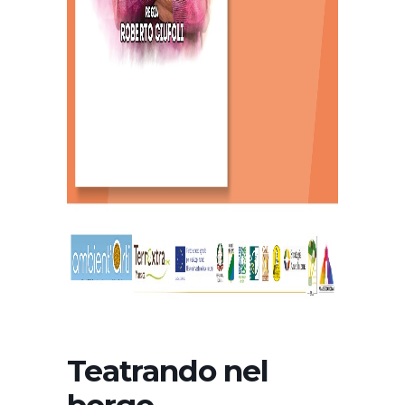
Teatrando nel