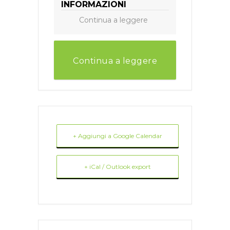
INFORMAZIONI
Continua a leggere
Continua a leggere
+ Aggiungi a Google Calendar
+ iCal / Outlook export