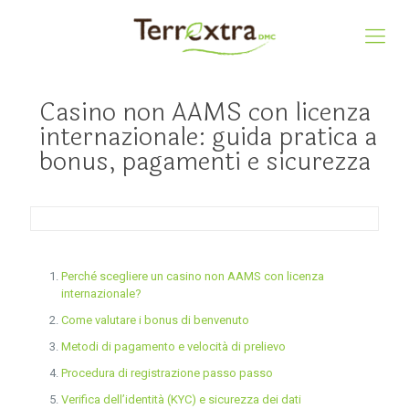
Casino non AAMS con licenza
internazionale: guida pratica a
bonus, pagamenti e sicurezza
Perché scegliere un casino non AAMS con licenza
internazionale?
Come valutare i bonus di benvenuto
Metodi di pagamento e velocità di prelievo
Procedura di registrazione passo passo
Verifica dell’identità (KYC) e sicurezza dei dati