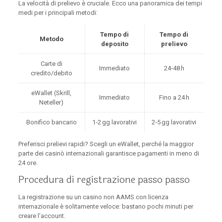
La velocità di prelievo è cruciale. Ecco una panoramica dei tempi
medi per i principali metodi:
Tempo di
Tempo di
Metodo
deposito
prelievo
Carte di
Immediato
24‑48 h
credito/debito
eWallet (Skrill,
Immediato
Fino a 24 h
Neteller)
Bonifico bancario
1‑2 gg lavorativi
2‑5 gg lavorativi
Preferisci prelievi rapidi? Scegli un eWallet, perché la maggior
parte dei casinò internazionali garantisce pagamenti in meno di
24 ore.
Procedura di registrazione passo passo
La registrazione su un casino non AAMS con licenza
internazionale è solitamente veloce: bastano pochi minuti per
creare l’account.