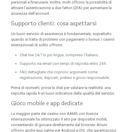
personali e finanziarie. Inoltre, molti offrono la possibilità di
attivare l’autenticazione a due fattori (2FA) per aumentare la
sicurezza dell’account.
Supporto clienti: cosa aspettarsi
Un buon servizio di assistenza è fondamentale, soprattutto
quando si tratta di problemi con pagamenti o bonus. I casinò
internazionali di solito offrono:
Chat live 24/7 in più lingue, compreso l’italiano.
Supporto via email con tempi di risposta entro 24 h.
FAQ dettagliate che coprono argomenti come
registrazione, depositi, prelievi e gioco responsabile.
Prima di iscriverti, prova la chat per valutare la reattività: una
risposta rapida è un buon indicatore della qualità del servizio.
Gioco mobile e app dedicate
La maggior parte dei casino non AAMS con licenza
internazionale ha ottimizzato il sito per dispositivi mobili,
consentendo di giocare direttamente dal browser. Alcuni
offrono anche app native per Android e iOS, che garantiscono