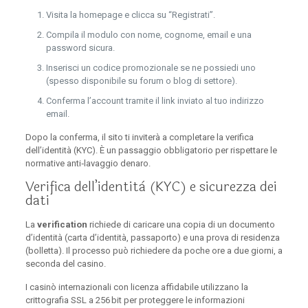
Visita la homepage e clicca su “Registrati”.
Compila il modulo con nome, cognome, email e una
password sicura.
Inserisci un codice promozionale se ne possiedi uno
(spesso disponibile su forum o blog di settore).
Conferma l’account tramite il link inviato al tuo indirizzo
email.
Dopo la conferma, il sito ti inviterà a completare la verifica
dell’identità (KYC). È un passaggio obbligatorio per rispettare le
normative anti‑lavaggio denaro.
Verifica dell’identità (KYC) e sicurezza dei
dati
La
verification
richiede di caricare una copia di un documento
d’identità (carta d’identità, passaporto) e una prova di residenza
(bolletta). Il processo può richiedere da poche ore a due giorni, a
seconda del casino.
I casinò internazionali con licenza affidabile utilizzano la
crittografia SSL a 256 bit per proteggere le informazioni