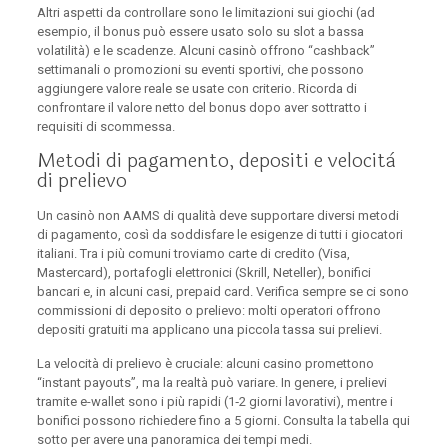
Altri aspetti da controllare sono le limitazioni sui giochi (ad
esempio, il bonus può essere usato solo su slot a bassa
volatilità) e le scadenze. Alcuni casinò offrono “cashback”
settimanali o promozioni su eventi sportivi, che possono
aggiungere valore reale se usate con criterio. Ricorda di
confrontare il valore netto del bonus dopo aver sottratto i
requisiti di scommessa.
Metodi di pagamento, depositi e velocità
di prelievo
Un casinò non AAMS di qualità deve supportare diversi metodi
di pagamento, così da soddisfare le esigenze di tutti i giocatori
italiani. Tra i più comuni troviamo carte di credito (Visa,
Mastercard), portafogli elettronici (Skrill, Neteller), bonifici
bancari e, in alcuni casi, prepaid card. Verifica sempre se ci sono
commissioni di deposito o prelievo: molti operatori offrono
depositi gratuiti ma applicano una piccola tassa sui prelievi.
La velocità di prelievo è cruciale: alcuni casino promettono
“instant payouts”, ma la realtà può variare. In genere, i prelievi
tramite e-wallet sono i più rapidi (1‑2 giorni lavorativi), mentre i
bonifici possono richiedere fino a 5 giorni. Consulta la tabella qui
sotto per avere una panoramica dei tempi medi.