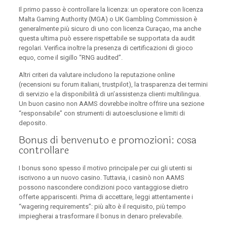
Il primo passo è controllare la licenza: un operatore con licenza
Malta Gaming Authority (MGA) o UK Gambling Commission è
generalmente più sicuro di uno con licenza Curaçao, ma anche
questa ultima può essere rispettabile se supportata da audit
regolari. Verifica inoltre la presenza di certificazioni di gioco
equo, come il sigillo “RNG audited”.
Altri criteri da valutare includono la reputazione online
(recensioni su forum italiani, trustpilot), la trasparenza dei termini
di servizio e la disponibilità di un’assistenza clienti multilingua.
Un buon casino non AAMS dovrebbe inoltre offrire una sezione
“responsabile” con strumenti di autoesclusione e limiti di
deposito.
Bonus di benvenuto e promozioni: cosa
controllare
I bonus sono spesso il motivo principale per cui gli utenti si
iscrivono a un nuovo casino. Tuttavia, i casinò non AAMS
possono nascondere condizioni poco vantaggiose dietro
offerte appariscenti. Prima di accettare, leggi attentamente i
“wagering requirements”: più alto è il requisito, più tempo
impiegherai a trasformare il bonus in denaro prelevabile.