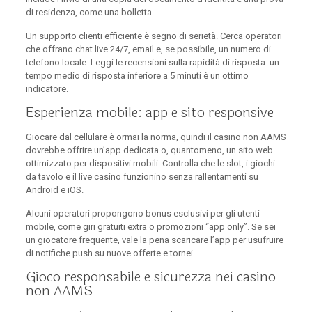
di residenza, come una bolletta.
Un supporto clienti efficiente è segno di serietà. Cerca operatori
che offrano chat live 24/7, email e, se possibile, un numero di
telefono locale. Leggi le recensioni sulla rapidità di risposta: un
tempo medio di risposta inferiore a 5 minuti è un ottimo
indicatore.
Esperienza mobile: app e sito responsive
Giocare dal cellulare è ormai la norma, quindi il casino non AAMS
dovrebbe offrire un’app dedicata o, quantomeno, un sito web
ottimizzato per dispositivi mobili. Controlla che le slot, i giochi
da tavolo e il live casino funzionino senza rallentamenti su
Android e iOS.
Alcuni operatori propongono bonus esclusivi per gli utenti
mobile, come giri gratuiti extra o promozioni “app only”. Se sei
un giocatore frequente, vale la pena scaricare l’app per usufruire
di notifiche push su nuove offerte e tornei.
Gioco responsabile e sicurezza nei casino
non AAMS