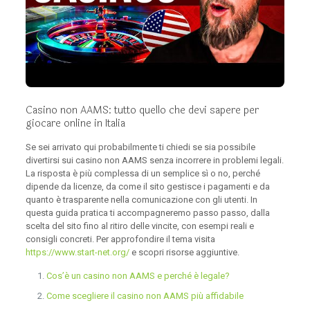
Casino non AAMS: tutto quello che devi sapere per
giocare online in Italia
Se sei arrivato qui probabilmente ti chiedi se sia possibile
divertirsi sui casino non AAMS senza incorrere in problemi legali.
La risposta è più complessa di un semplice sì o no, perché
dipende da licenze, da come il sito gestisce i pagamenti e da
quanto è trasparente nella comunicazione con gli utenti. In
questa guida pratica ti accompagneremo passo passo, dalla
scelta del sito fino al ritiro delle vincite, con esempi reali e
consigli concreti. Per approfondire il tema visita
https://www.start-net.org/
e scopri risorse aggiuntive.
Cos’è un casino non AAMS e perché è legale?
Come scegliere il casino non AAMS più affidabile