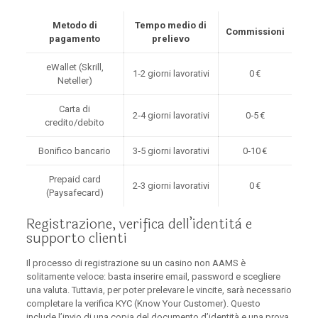
Metodo di
Tempo medio di
Commissioni
pagamento
prelievo
eWallet (Skrill,
1‑2 giorni lavorativi
0 €
Neteller)
Carta di
2‑4 giorni lavorativi
0‑5 €
credito/debito
Bonifico bancario
3‑5 giorni lavorativi
0‑10 €
Prepaid card
2‑3 giorni lavorativi
0 €
(Paysafecard)
Registrazione, verifica dell’identità e
supporto clienti
Il processo di registrazione su un casino non AAMS è
solitamente veloce: basta inserire email, password e scegliere
una valuta. Tuttavia, per poter prelevare le vincite, sarà necessario
completare la verifica KYC (Know Your Customer). Questo
include l’invio di una copia del documento d’identità e una prova