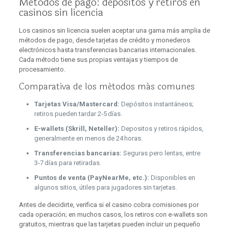
Métodos de pago: depósitos y retiros en
casinos sin licencia
Los casinos sin licencia suelen aceptar una gama más amplia de
métodos de pago, desde tarjetas de crédito y monederos
electrónicos hasta transferencias bancarias internacionales.
Cada método tiene sus propias ventajas y tiempos de
procesamiento.
Comparativa de los métodos más comunes
Tarjetas Visa/Mastercard:
Depósitos instantáneos;
retiros pueden tardar 2‑5 días.
E-wallets (Skrill, Neteller):
Depositos y retiros rápidos,
generalmente en menos de 24 horas.
Transferencias bancarias:
Seguras pero lentas, entre
3‑7 días para retiradas.
Puntos de venta (PayNearMe, etc.):
Disponibles en
algunos sitios, útiles para jugadores sin tarjetas.
Antes de decidirte, verifica si el casino cobra comisiones por
cada operación; en muchos casos, los retiros con e‑wallets son
gratuitos, mientras que las tarjetas pueden incluir un pequeño