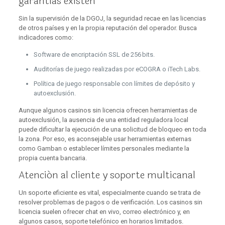
garantías existen
Sin la supervisión de la DGOJ, la seguridad recae en las licencias
de otros países y en la propia reputación del operador. Busca
indicadores como:
Software de encriptación SSL de 256 bits.
Auditorías de juego realizadas por eCOGRA o iTech Labs.
Política de juego responsable con límites de depósito y
autoexclusión.
Aunque algunos casinos sin licencia ofrecen herramientas de
autoexclusión, la ausencia de una entidad reguladora local
puede dificultar la ejecución de una solicitud de bloqueo en toda
la zona. Por eso, es aconsejable usar herramientas externas
como Gamban o establecer límites personales mediante la
propia cuenta bancaria.
Atención al cliente y soporte multicanal
Un soporte eficiente es vital, especialmente cuando se trata de
resolver problemas de pagos o de verificación. Los casinos sin
licencia suelen ofrecer chat en vivo, correo electrónico y, en
algunos casos, soporte telefónico en horarios limitados.