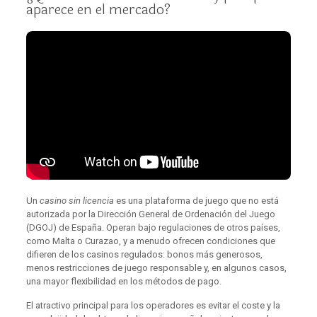
aparece en el mercado?
Un
casino sin licencia
es una plataforma de juego que no está
autorizada por la Dirección General de Ordenación del Juego
(DGOJ) de España. Operan bajo regulaciones de otros países,
como Malta o Curazao, y a menudo ofrecen condiciones que
difieren de los casinos regulados: bonos más generosos,
menos restricciones de juego responsable y, en algunos casos,
una mayor flexibilidad en los métodos de pago.
El atractivo principal para los operadores es evitar el coste y la