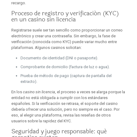
recargo.
Proceso de registro y verificación (KYC)
en un casino sin licencia
Registrarse suele ser tan sencillo como proporcionar un correo
electrónico y crear una contraseña. Sin embargo, la fase de
verificación (conocida como KYC) puede variar mucho entre
plataformas. Algunos casinos solicitan:
Documento de identidad (DNI o pasaporte).
Comprobante de domicilio (factura de luz o agua).
Prueba de método de pago (captura de pantalla del
extracto).
En los
casino sin licencia
, el proceso a veces se alarga porque la
entidad no está obligada a cumplir con los estándares
españoles. Si la verificación se retrasa, el soporte del casino
debería ofrecer una solución, pero no siempre es el caso. Por
eso, al elegir una plataforma, revisa las reseñas de otros
usuarios sobre la rapidez del KYC.
Seguridad y juego responsable: qué