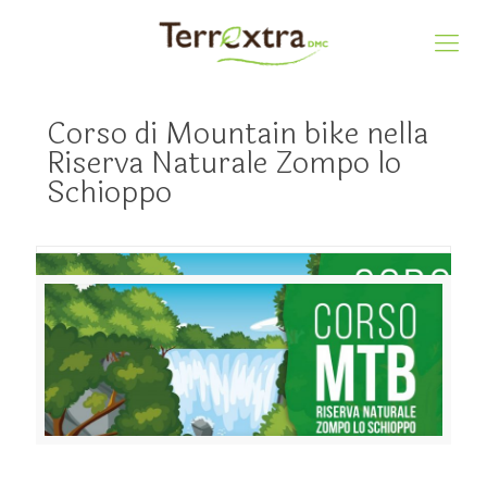
Corso di Mountain bike nella
Riserva Naturale Zompo lo
Schioppo