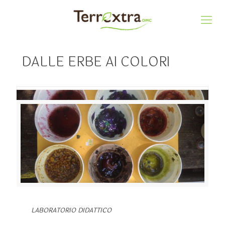
DALLE ERBE AI COLORI
LABORATORIO DIDATTICO