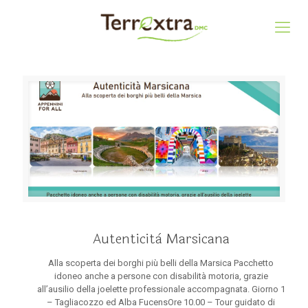
Autenticità Marsicana
Alla scoperta dei borghi più belli della Marsica Pacchetto
idoneo anche a persone con disabilità motoria, grazie
all’ausilio della joelette professionale accompagnata. Giorno 1
– Tagliacozzo ed Alba FucensOre 10.00 – Tour guidato di