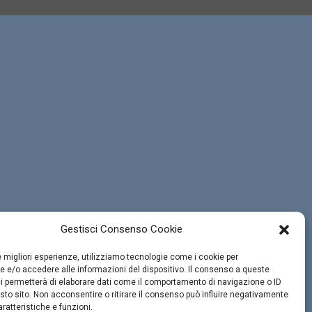
Gestisci Consenso Cookie
le migliori esperienze, utilizziamo tecnologie come i cookie per
 e/o accedere alle informazioni del dispositivo. Il consenso a queste
i permetterà di elaborare dati come il comportamento di navigazione o ID
sto sito. Non acconsentire o ritirare il consenso può influire negativamente
ratteristiche e funzioni.