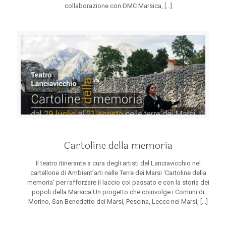
collaborazione con DMC Marsica,
[…]
Cartoline della memoria
Il teatro itinerante a cura degli artisti del Lanciavicchio nel
cartellone di Ambient’arti nelle Terre dei Marsi ‘Cartoline della
memoria’ per rafforzare il laccio col passato e con la storia dei
popoli della Marsica Un progetto che coinvolge i Comuni di
Morino, San Benedetto dei Marsi, Pescina, Lecce nei Marsi,
[…]