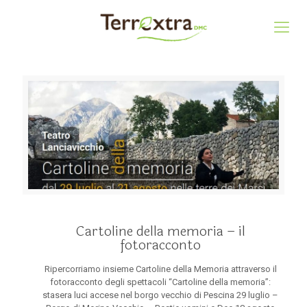
Cartoline della memoria – il
fotoracconto
Ripercorriamo insieme Cartoline della Memoria attraverso il
fotoracconto degli spettacoli “Cartoline della memoria”:
stasera luci accese nel borgo vecchio di Pescina 29 luglio –