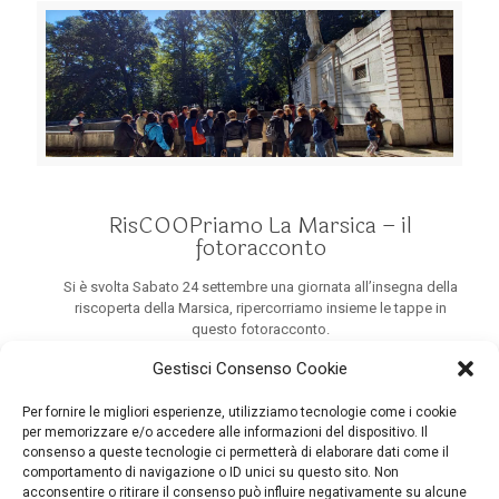
RisCOOPriamo La Marsica – il
fotoracconto
Si è svolta Sabato 24 settembre una giornata all’insegna della
riscoperta della Marsica, ripercorriamo insieme le tappe in
questo fotoracconto.
Gestisci Consenso Cookie
Per fornire le migliori esperienze, utilizziamo tecnologie come i cookie
Carica più articoli
per memorizzare e/o accedere alle informazioni del dispositivo. Il
consenso a queste tecnologie ci permetterà di elaborare dati come il
comportamento di navigazione o ID unici su questo sito. Non
acconsentire o ritirare il consenso può influire negativamente su alcune