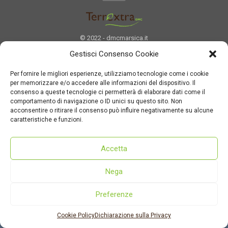
© 2022 - dmcmarsica.it
Dove siamo
|
Cookie policy
|
Privacy policy
Gestisci Consenso Cookie
Per fornire le migliori esperienze, utilizziamo tecnologie come i cookie
per memorizzare e/o accedere alle informazioni del dispositivo. Il
consenso a queste tecnologie ci permetterà di elaborare dati come il
comportamento di navigazione o ID unici su questo sito. Non
acconsentire o ritirare il consenso può influire negativamente su alcune
caratteristiche e funzioni.
Accetta
Nega
Preferenze
Cookie Policy
Dichiarazione sulla Privacy