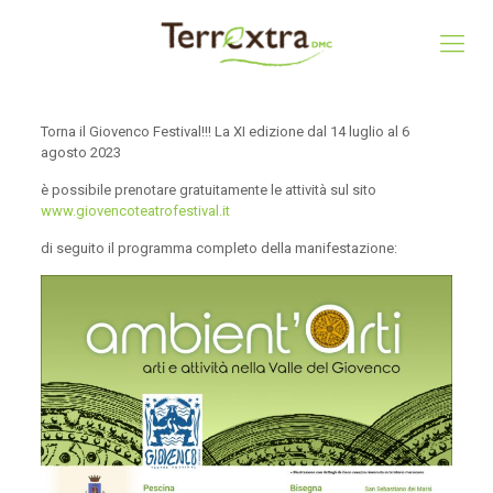
Torna il Giovenco Festival!!! La XI edizione dal 14 luglio al 6
agosto 2023
è possibile prenotare gratuitamente le attività sul sito
www.giovencoteatrofestival.it
di seguito il programma completo della manifestazione: