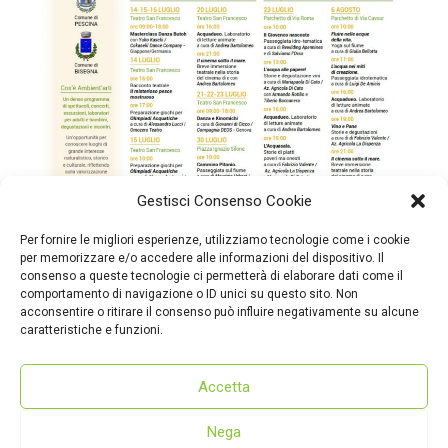
Gestisci Consenso Cookie
Per fornire le migliori esperienze, utilizziamo tecnologie come i cookie
per memorizzare e/o accedere alle informazioni del dispositivo. Il
consenso a queste tecnologie ci permetterà di elaborare dati come il
comportamento di navigazione o ID unici su questo sito. Non
acconsentire o ritirare il consenso può influire negativamente su alcune
caratteristiche e funzioni.
Accetta
Nega