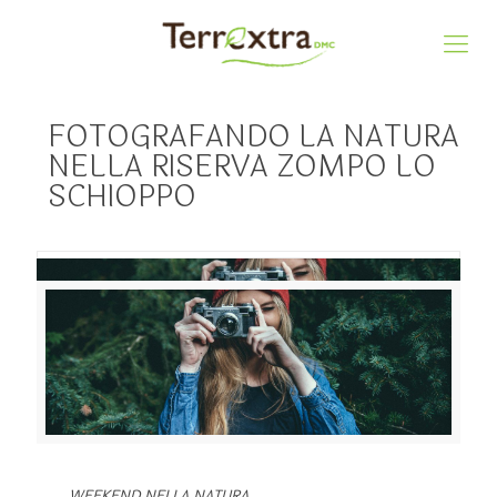
FOTOGRAFANDO LA NATURA
NELLA RISERVA ZOMPO LO
SCHIOPPO
WEEKEND NELLA NATURA