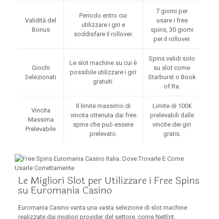
7 giorni per
Periodo entro cui
Validità del
usare i free
utilizzare i giri e
Bonus
spins, 30 giorni
soddisfare il rollover.
per il rollover.
Spins validi solo
Le slot machine su cui è
Giochi
su slot come
possibile utilizzare i giri
Selezionati
Starburst o Book
gratuiti.
of Ra.
Il limite massimo di
Limite di 100€
Vincita
vincita ottenuta dai free
prelevabili dalle
Massima
spins che può essere
vincite dei giri
Prelevabile
prelevato.
gratis.
Le Migliori Slot per Utilizzare i Free Spins
su Euromania Casino
Euromania Casino vanta una vasta selezione di slot machine
realizzate dai migliori provider del settore, come NetEnt,