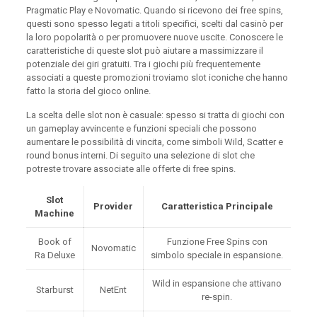
Pragmatic Play e Novomatic. Quando si ricevono dei free spins,
questi sono spesso legati a titoli specifici, scelti dal casinò per
la loro popolarità o per promuovere nuove uscite. Conoscere le
caratteristiche di queste slot può aiutare a massimizzare il
potenziale dei giri gratuiti. Tra i giochi più frequentemente
associati a queste promozioni troviamo slot iconiche che hanno
fatto la storia del gioco online.
La scelta delle slot non è casuale: spesso si tratta di giochi con
un gameplay avvincente e funzioni speciali che possono
aumentare le possibilità di vincita, come simboli Wild, Scatter e
round bonus interni. Di seguito una selezione di slot che
potreste trovare associate alle offerte di free spins.
Slot
Provider
Caratteristica Principale
Machine
Book of
Funzione Free Spins con
Novomatic
Ra Deluxe
simbolo speciale in espansione.
Wild in espansione che attivano
Starburst
NetEnt
re-spin.