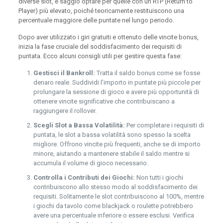
diverse slot, è saggio optare per quelle con un RTP (Return to
Player) più elevato, poiché teoricamente restituiscono una
percentuale maggiore delle puntate nel lungo periodo.
Dopo aver utilizzato i giri gratuiti e ottenuto delle vincite bonus,
inizia la fase cruciale del soddisfacimento dei requisiti di
puntata. Ecco alcuni consigli utili per gestire questa fase:
Gestisci il Bankroll:
Tratta il saldo bonus come se fosse
denaro reale. Suddividi l’importo in puntate più piccole per
prolungare la sessione di gioco e avere più opportunità di
ottenere vincite significative che contribuiscano a
raggiungere il rollover.
Scegli Slot a Bassa Volatilità:
Per completare i requisiti di
puntata, le slot a bassa volatilità sono spesso la scelta
migliore. Offrono vincite più frequenti, anche se di importo
minore, aiutando a mantenere stabile il saldo mentre si
accumula il volume di gioco necessario.
Controlla i Contributi dei Giochi:
Non tutti i giochi
contribuiscono allo stesso modo al soddisfacimento dei
requisiti. Solitamente le slot contribuiscono al 100%, mentre
i giochi da tavolo come blackjack o roulette potrebbero
avere una percentuale inferiore o essere esclusi. Verifica