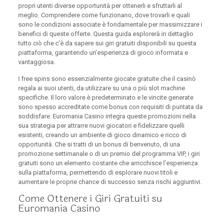
propri utenti diverse opportunità per ottenerli e sfruttarli al
meglio. Comprendere come funzionano, dove trovarli e quali
sono le condizioni associate è fondamentale per massimizzare i
benefici di queste offerte. Questa guida esplorerà in dettaglio
tutto ciò che c’è da sapere sui giri gratuiti disponibili su questa
piattaforma, garantendo un’esperienza di gioco informata e
vantaggiosa.
I free spins sono essenzialmente giocate gratuite che il casinò
regala ai suoi utenti, da utilizzare su una o più slot machine
specifiche. Il loro valore è predeterminato e le vincite generate
sono spesso accreditate come bonus con requisiti di puntata da
soddisfare. Euromania Casino integra queste promozioni nella
sua strategia per attrarre nuovi giocatori e fidelizzare quelli
esistenti, creando un ambiente di gioco dinamico e ricco di
opportunità. Che si tratti di un bonus di benvenuto, di una
promozione settimanale o di un premio del programma VIP, i giri
gratuiti sono un elemento costante che arricchisce l’esperienza
sulla piattaforma, permettendo di esplorare nuovi titoli e
aumentare le proprie chance di successo senza rischi aggiuntivi.
Come Ottenere i Giri Gratuiti su
Euromania Casino