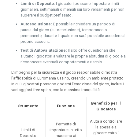
Limiti di Deposito:
I giocatori possono impostare limiti
giornalieri, settimanali o mensili sui loro versamenti per non
superare il budget prefissato.
Autoesclusione:
È possibile richiedere un periodo di
pausa dal gioco (autoesclusione), temporaneo o
permanente, durante il quale non sarà possibile accedere al
proprio account.
Test di Autovalutazione:
Il sito offre questionari che
aiutano i giocatori a valutare le proprie abitudini di gioco e a
riconoscere eventuali comportamenti a rischio.
L’impegno per la sicurezza e il gioco responsabile dimostra
l’affidabilità di Euromania Casino, creando un ambiente protetto
in cui i giocatori possono godersi l’emozione del gioco, inclusi i
vantaggiosi free spins, con la massima tranquillità.
Beneficio per il
Strumento
Funzione
Giocatore
Aiuta a controllare
Permette di
la spesa e a
Limiti di
impostare un tetto
giocare entro i
Deposito
massimo ai