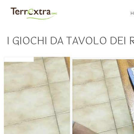
H
I GIOCHI DA TAVOLO DEI