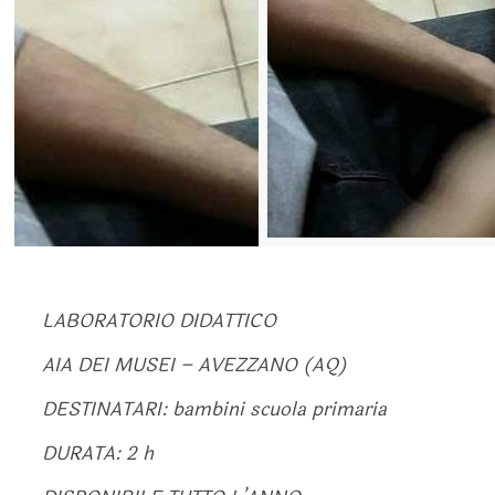
LABORATORIO DIDATTICO
AIA DEI MUSEI – AVEZZANO (AQ)
DESTINATARI: bambini scuola primaria
DURATA: 2 h