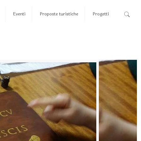
Eventi
Proposte turistiche
Progetti