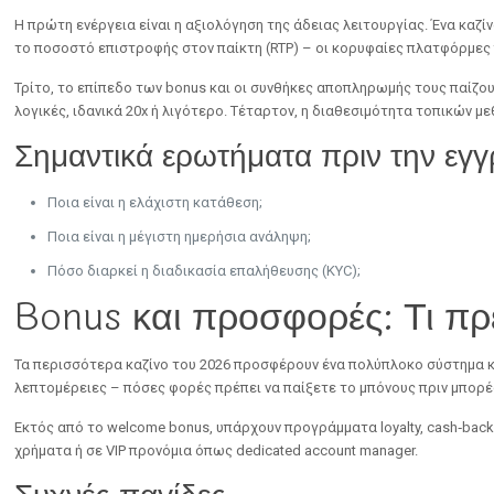
Η πρώτη ενέργεια είναι η αξιολόγηση της άδειας λειτουργίας. Ένα καζί
το ποσοστό επιστροφής στον παίκτη (RTP) – οι κορυφαίες πλατφόρμες
Τρίτο, το επίπεδο των bonus και οι συνθήκες αποπληρωμής τους παίζου
λογικές, ιδανικά 20x ή λιγότερο. Τέταρτον, η διαθεσιμότητα τοπικών μ
Σημαντικά ερωτήματα πριν την εγ
Ποια είναι η ελάχιστη κατάθεση;
Ποια είναι η μέγιστη ημερήσια ανάληψη;
Πόσο διαρκεί η διαδικασία επαλήθευσης (KYC);
Bonus και προσφορές: Τι πρ
Τα περισσότερα καζίνο του 2026 προσφέρουν ένα πολύπλοκο σύστημα κα
λεπτομέρειες – πόσες φορές πρέπει να παίξετε το μπόνους πριν μπορέσ
Εκτός από το welcome bonus, υπάρχουν προγράμματα loyalty, cash‑ba
χρήματα ή σε VIP προνόμια όπως dedicated account manager.