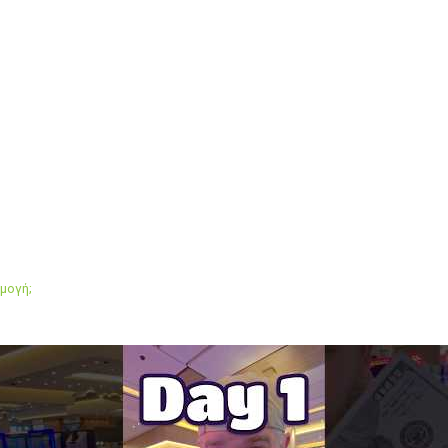
μογή;