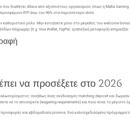
νο που διαθέτει άδεια από αξιόπιστους οργανισμούς όπως η Malta Gaming 
 προσφέρουν RTP άνω του 96% στα περισσότερα slots.
ν καθοριστικό ρόλο. Μην εστιάσετε μόνο στο μέγεθος του welcome bonus· 
εθόδων πληρωμής (π.χ. Viva Wallet, PayPal, τραπεζική μεταφορά) επηρεάζ
γραφή
έπει να προσέξετε στο 2026
λωσορίσματος: συνήθως ένας συνδυασμός matching deposit και δωρεάν περ
ετε να το αποσύρετε (wagering requirements) και ποιο είναι το μέγιστο 
ck προσφορές και εβδομαδιαία promos. Ένα καλοσχεδιασμένο πρόγραμμα l