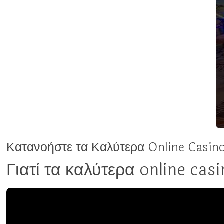
Κατανοήστε τα Καλύτερα Online Casin
Γιατί τα καλύτερα online ca