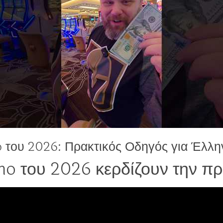
o του 2026: Πρακτικός Οδηγός για Έλλη
sino του 2026 κερδίζουν την π