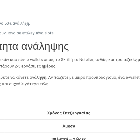
 50 € ανά λήξη.
υν μόνο σε επιλεγμένα slots.
τητα ανάληψης
 καρτών, e‑wallets όπως το Skrill ή το Neteller, καθώς και τραπεζικές 
 πάρουν 2‑5 εργάσιμες ημέρες.
τε να κάνετε ανάληψη. Αν παίζετε με μικρό προϋπολογισμό, ένα e‑wallet
και συχνά λιγότερα τέλη.
Χρόνος Επεξεργασίας
Άμεσα
30 λεπτά – 2 ώρες