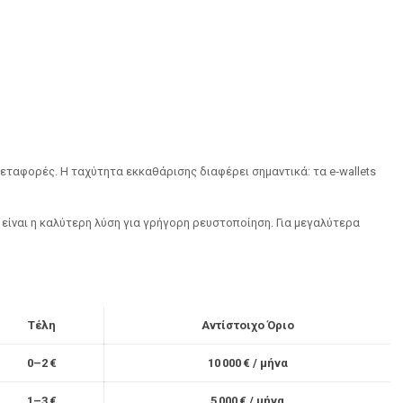
μεταφορές. Η ταχύτητα εκκαθάρισης διαφέρει σημαντικά: τα e‑wallets
 είναι η καλύτερη λύση για γρήγορη ρευστοποίηση. Για μεγαλύτερα
Τέλη
Αντίστοιχο Όριο
0–2 €
10 000 € / μήνα
1–3 €
5 000 € / μήνα