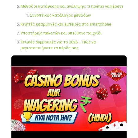
Μέθοδοι κατάθεσης και ανάληψης: τι πρέπει να ξέρετε
Συνοπτικός κατάλογος μεθόδων
Κινητές εφαρμογές και εμπειρία στο smartphone
Υποστήριξη πελατών και υπεύθυνο παιχνίδι
Τελικές συμβουλές για το 2026 – Πώς να
μεγιστοποιήσετε τα κέρδη σας