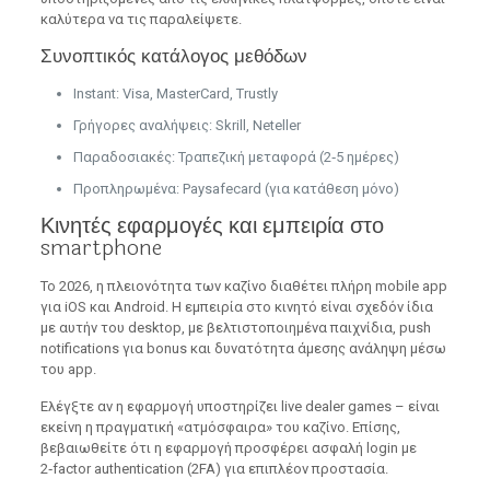
καλύτερα να τις παραλείψετε.
Συνοπτικός κατάλογος μεθόδων
Instant: Visa, MasterCard, Trustly
Γρήγορες αναλήψεις: Skrill, Neteller
Παραδοσιακές: Τραπεζική μεταφορά (2‑5 ημέρες)
Προπληρωμένα: Paysafecard (για κατάθεση μόνο)
Κινητές εφαρμογές και εμπειρία στο
smartphone
Το 2026, η πλειονότητα των καζίνο διαθέτει πλήρη mobile app
για iOS και Android. Η εμπειρία στο κινητό είναι σχεδόν ίδια
με αυτήν του desktop, με βελτιστοποιημένα παιχνίδια, push
notifications για bonus και δυνατότητα άμεσης ανάληψη μέσω
του app.
Ελέγξτε αν η εφαρμογή υποστηρίζει live dealer games – είναι
εκείνη η πραγματική «ατμόσφαιρα» του καζίνο. Επίσης,
βεβαιωθείτε ότι η εφαρμογή προσφέρει ασφαλή login με
2‑factor authentication (2FA) για επιπλέον προστασία.