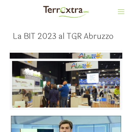
La BIT 2023 al TGR Abruzzo