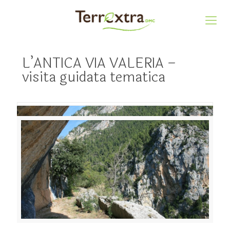
L’ANTICA VIA VALERIA –
visita guidata tematica