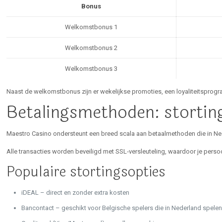
Bonus
Welkomstbonus 1
Welkomstbonus 2
Welkomstbonus 3
Naast de welkomstbonus zijn er wekelijkse promoties, een loyaliteitsprog
Betalingsmethoden: storti
Maestro Casino ondersteunt een breed scala aan betaalmethoden die in Ned
Alle transacties worden beveiligd met SSL‑versleuteling, waardoor je persoon
Populaire stortingsopties
iDEAL – direct en zonder extra kosten
Bancontact – geschikt voor Belgische spelers die in Nederland spele