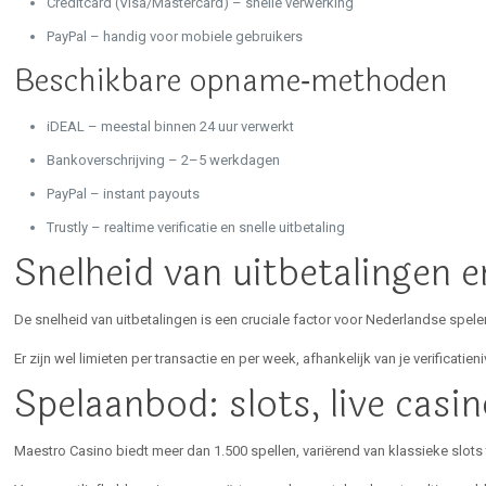
Creditcard (Visa/Mastercard) – snelle verwerking
PayPal – handig voor mobiele gebruikers
Beschikbare opname‑methoden
iDEAL – meestal binnen 24 uur verwerkt
Bankoverschrijving – 2–5 werkdagen
PayPal – instant payouts
Trustly – realtime verificatie en snelle uitbetaling
Snelheid van uitbetalingen e
De snelheid van uitbetalingen is een cruciale factor voor Nederlandse spel
Er zijn wel limieten per transactie en per week, afhankelijk van je verificat
Spelaanbod: slots, live cas
Maestro Casino biedt meer dan 1.500 spellen, variërend van klassieke slots t