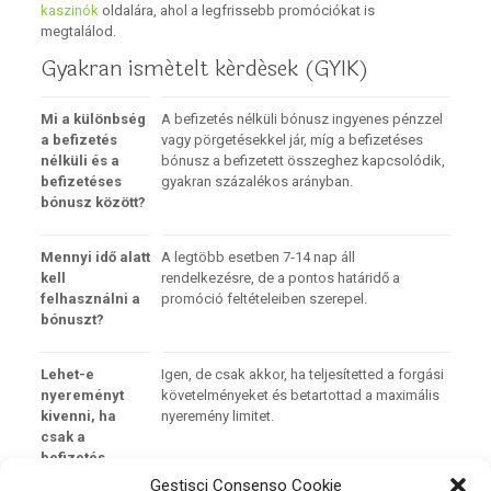
kaszinók
oldalára, ahol a legfrissebb promóciókat is
megtalálod.
Gyakran ismételt kérdések (GYIK)
Mi a különbség
A befizetés nélküli bónusz ingyenes pénzzel
a befizetés
vagy pörgetésekkel jár, míg a befizetéses
nélküli és a
bónusz a befizetett összeghez kapcsolódik,
befizetéses
gyakran százalékos arányban.
bónusz között?
Mennyi idő alatt
A legtöbb esetben 7‑14 nap áll
kell
rendelkezésre, de a pontos határidő a
felhasználni a
promóció feltételeiben szerepel.
bónuszt?
Lehet-e
Igen, de csak akkor, ha teljesítetted a forgási
nyereményt
követelményeket és betartottad a maximális
kivenni, ha
nyeremény limitet.
csak a
befizetés
nélküli bónuszt
Gestisci Consenso Cookie