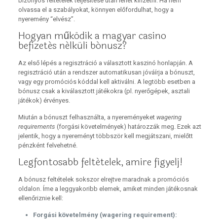
bizonyos feltételek teljesítése után lehet kifizetni. Ha nem
olvassa el a szabályokat, könnyen előfordulhat, hogy a
nyeremény “elvész”.
Hogyan működik a magyar casino
befizetés nélküli bónusz?
Az első lépés a regisztráció a választott kaszinó honlapján. A
regisztráció után a rendszer automatikusan jóváírja a bónuszt,
vagy egy promóciós kóddal kell aktiválni. A legtöbb esetben a
bónusz csak a kiválasztott játékokra (pl. nyerőgépek, asztali
játékok) érvényes.
Miután a bónuszt felhasználta, a nyereményeket
wagering
requirements
(forgási követelmények) határozzák meg. Ezek azt
jelentik, hogy a nyereményt többször kell megjátszani, mielőtt
pénzként felvehetné.
Legfontosabb feltételek, amire figyelj!
A bónusz feltételek sokszor elrejtve maradnak a promóciós
oldalon. Íme a leggyakoribb elemek, amiket minden játékosnak
ellenőriznie kell:
Forgási követelmény (wagering requirement):