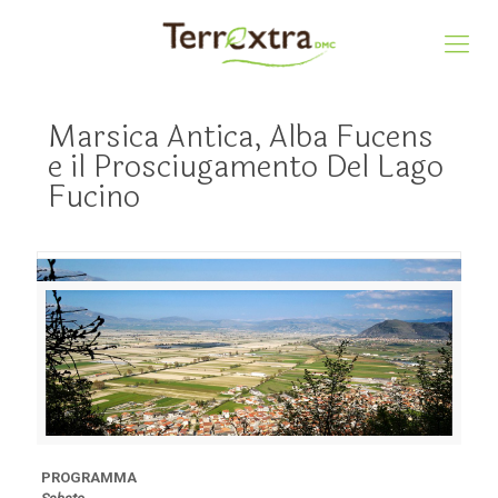
Marsica Antica, Alba Fucens
e il Prosciugamento Del Lago
Fucino
PROGRAMMA