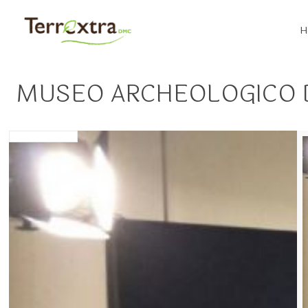
H
MUSEO ARCHEOLOGICO DI 