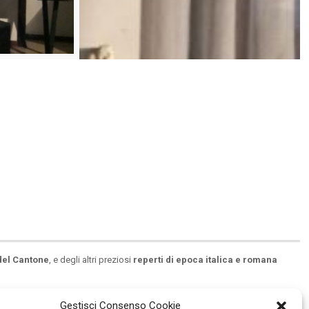
 del Cantone
, e degli altri preziosi
reperti di epoca italica e romana
Gestisci Consenso Cookie