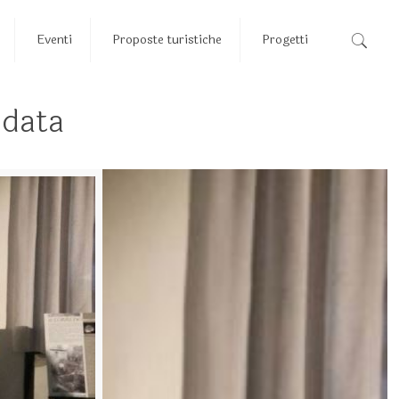
Eventi
Proposte turistiche
Progetti
data