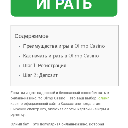
ИГРАТЬ
Содержимое
Преимущества игры в Olimp Casino
Как начать играть в Olimp Casino
Шаг 1: Регистрация
Шаг 2: Депозит
Если вы ищете надежный и безопасный способ играть в
онлайн-казино, то Olimp Casino – это ваш выбор.
олимп
казино официальный сайт в Казахстане предлагает
широкий спектр игр, включая слоты, карточные игры и
рулетку.
Олимп бет – это популярная онлайн-казино, которая