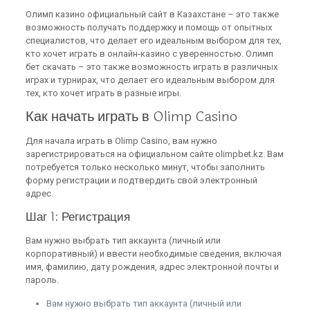
Олимп казино официальный сайт в Казахстане – это также
возможность получать поддержку и помощь от опытных
специалистов, что делает его идеальным выбором для тех,
кто хочет играть в онлайн-казино с уверенностью. Олимп
бет скачать – это также возможность играть в различных
играх и турнирах, что делает его идеальным выбором для
тех, кто хочет играть в разные игры.
Как начать играть в Olimp Casino
Для начала играть в Olimp Casino, вам нужно
зарегистрироваться на официальном сайте olimpbet.kz. Вам
потребуется только несколько минут, чтобы заполнить
форму регистрации и подтвердить свой электронный
адрес.
Шаг 1: Регистрация
Вам нужно выбрать тип аккаунта (личный или
корпоративный) и ввести необходимые сведения, включая
имя, фамилию, дату рождения, адрес электронной почты и
пароль.
Вам нужно выбрать тип аккаунта (личный или