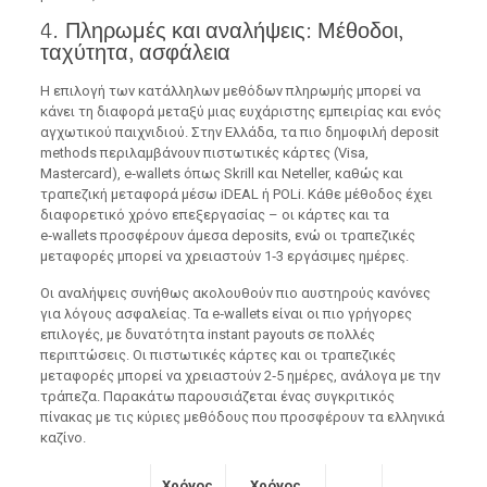
4. Πληρωμές και αναλήψεις: Μέθοδοι,
ταχύτητα, ασφάλεια
Η επιλογή των κατάλληλων μεθόδων πληρωμής μπορεί να
κάνει τη διαφορά μεταξύ μιας ευχάριστης εμπειρίας και ενός
αγχωτικού παιχνιδιού. Στην Ελλάδα, τα πιο δημοφιλή deposit
methods περιλαμβάνουν πιστωτικές κάρτες (Visa,
Mastercard), e‑wallets όπως Skrill και Neteller, καθώς και
τραπεζική μεταφορά μέσω iDEAL ή POLi. Κάθε μέθοδος έχει
διαφορετικό χρόνο επεξεργασίας – οι κάρτες και τα
e‑wallets προσφέρουν άμεσα deposits, ενώ οι τραπεζικές
μεταφορές μπορεί να χρειαστούν 1‑3 εργάσιμες ημέρες.
Οι αναλήψεις συνήθως ακολουθούν πιο αυστηρούς κανόνες
για λόγους ασφαλείας. Τα e‑wallets είναι οι πιο γρήγορες
επιλογές, με δυνατότητα instant payouts σε πολλές
περιπτώσεις. Οι πιστωτικές κάρτες και οι τραπεζικές
μεταφορές μπορεί να χρειαστούν 2‑5 ημέρες, ανάλογα με την
τράπεζα. Παρακάτω παρουσιάζεται ένας συγκριτικός
πίνακας με τις κύριες μεθόδους που προσφέρουν τα ελληνικά
καζίνο.
Χρόνος
Χρόνος