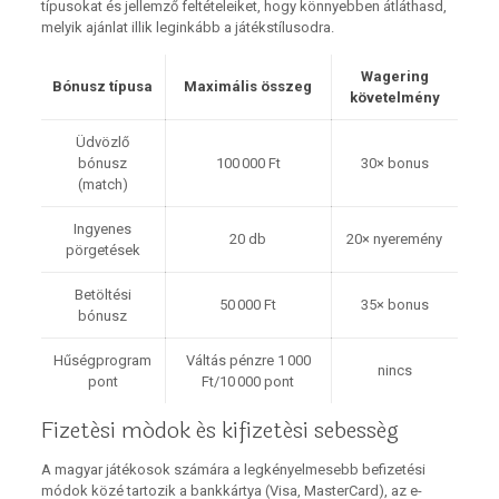
típusokat és jellemző feltételeiket, hogy könnyebben átláthasd,
melyik ajánlat illik leginkább a játékstílusodra.
Wagering
Bónusz típusa
Maximális összeg
követelmény
Üdvözlő
bónusz
100 000 Ft
30× bonus
(match)
Ingyenes
20 db
20× nyeremény
pörgetések
Betöltési
50 000 Ft
35× bonus
bónusz
Hűségprogram
Váltás pénzre 1 000
nincs
pont
Ft/10 000 pont
Fizetési módok és kifizetési sebesség
A magyar játékosok számára a legkényelmesebb befizetési
módok közé tartozik a bankkártya (Visa, MasterCard), az e-