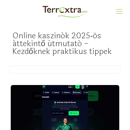
Online kaszinók 2025‑ös
áttekintő útmutató –
Kezdőknek praktikus tippek