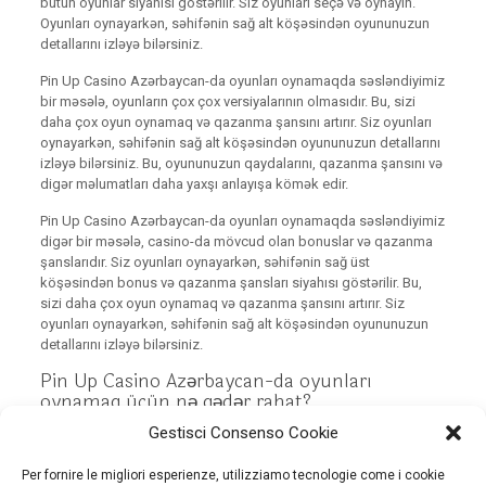
bütün oyunlar siyahısı göstərilir. Siz oyunları seçə və oynayın.
Oyunları oynayarkən, səhifənin sağ alt köşəsindən oyununuzun
detallarını izləyə bilərsiniz.
Pin Up Casino Azərbaycan-da oyunları oynamaqda səsləndiyimiz
bir məsələ, oyunların çox çox versiyalarının olmasıdır. Bu, sizi
daha çox oyun oynamaq və qazanma şansını artırır. Siz oyunları
oynayarkən, səhifənin sağ alt köşəsindən oyununuzun detallarını
izləyə bilərsiniz. Bu, oyununuzun qaydalarını, qazanma şansını və
digər məlumatları daha yaxşı anlayışa kömək edir.
Pin Up Casino Azərbaycan-da oyunları oynamaqda səsləndiyimiz
digər bir məsələ, casino-da mövcud olan bonuslar və qazanma
şanslarıdır. Siz oyunları oynayarkən, səhifənin sağ üst
köşəsindən bonus və qazanma şansları siyahısı göstərilir. Bu,
sizi daha çox oyun oynamaq və qazanma şansını artırır. Siz
oyunları oynayarkən, səhifənin sağ alt köşəsindən oyununuzun
detallarını izləyə bilərsiniz.
Pin Up Casino Azərbaycan-da oyunları
oynamaq üçün nə qədər rahat?
Gestisci Consenso Cookie
Pin Up Casino Azərbaycan-da oyunları
pinup az
oynamaq çox
rahat və sürətli bir prosesdir. Siz qeydiyyatdan keçdikdən sonra,
Per fornire le migliori esperienze, utilizziamo tecnologie come i cookie
səhifənin sağ üst köşəsindən “Oyunlar” seçimi seçin. Bu