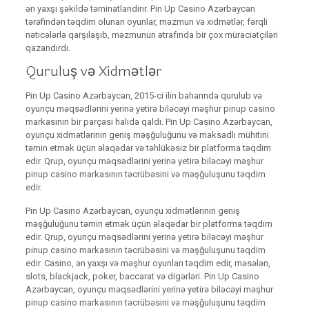
ən yaxşı şəkildə təminatlandırır. Pin Up Casino Azərbaycan
tərəfindən təqdim olunan oyunlar, məzmun və xidmətlər, fərqli
nəticələrlə qarşılaşıb, məzmunun ətrafında bir çox müraciətçiləri
qazandırdı.
Quruluş və Xidmətlər
Pin Up Casino Azərbaycan, 2015-ci ilin baharında qurulub və
oyunçu məqsədlərini yerinə yetirə biləcəyi məşhur pinup casino
markasının bir parçası halıda qaldı. Pin Up Casino Azərbaycan,
oyunçu xidmətlərinin geniş məşğuluğunu və maksadlı mühitini
təmin etmək üçün əlaqədar və təhlükəsiz bir platforma təqdim
edir. Qrup, oyunçu məqsədlərini yerinə yetirə biləcəyi məşhur
pinup casino markasının təcrübəsini və məşğuluşunu təqdim
edir.
Pin Up Casino Azərbaycan, oyunçu xidmətlərinin geniş
məşğuluğunu təmin etmək üçün əlaqədar bir platforma təqdim
edir. Qrup, oyunçu məqsədlərini yerinə yetirə biləcəyi məşhur
pinup casino markasının təcrübəsini və məşğuluşunu təqdim
edir. Casino, ən yaxşı və məşhur oyunları təqdim edir, məsələn,
slots, blackjack, poker, baccarat və digərləri. Pin Up Casino
Azərbaycan, oyunçu məqsədlərini yerinə yetirə biləcəyi məşhur
pinup casino markasının təcrübəsini və məşğuluşunu təqdim