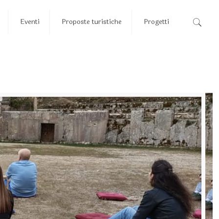
Eventi
Proposte turistiche
Progetti