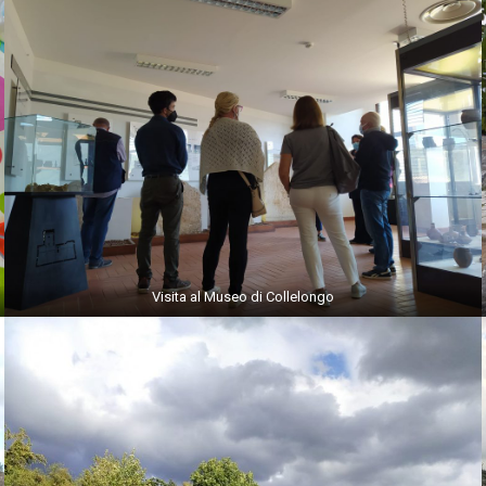
Visita al Museo di Collelongo