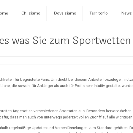
ome
Chi siamo
Dove siamo
Territorio
News
les was Sie zum Sportwette
chkeiten für begeisterte Fans. Um direkt bei diesem Anbieter loszulegen, nut
che, die sowohl für Anfänger als auch für Profis sehr intuitiv gestaltet wurde
r breites Angebot an verschiedenen Sportarten aus. Besonders hervorzuheben s
afür, dass man auch von unterwegs jederzeit vollen Zugriff auf alle wichtigen 
 weshalb regelmäßige Updates und Verschlüsselungen zum Standard gehören. Du