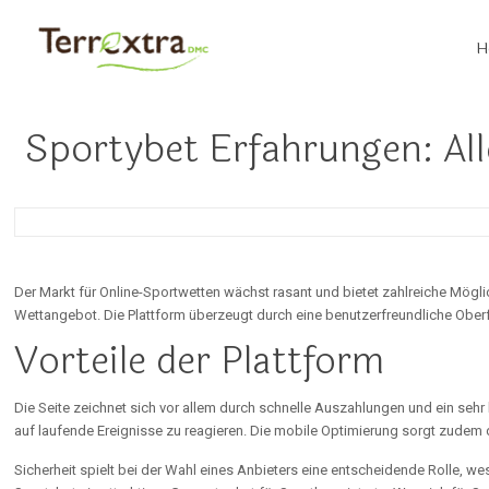
H
Sportybet Erfahrungen: Al
Der Markt für Online-Sportwetten wächst rasant und bietet zahlreiche Mögli
Wettangebot. Die Plattform überzeugt durch eine benutzerfreundliche Oberflä
Vorteile der Plattform
Die Seite zeichnet sich vor allem durch schnelle Auszahlungen und ein seh
auf laufende Ereignisse zu reagieren. Die mobile Optimierung sorgt zudem d
Sicherheit spielt bei der Wahl eines Anbieters eine entscheidende Rolle,