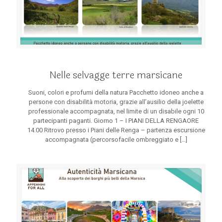
Nelle selvagge terre marsicane
Suoni, colori e profumi della natura Pacchetto idoneo anche a
persone con disabilità motoria, grazie all’ausilio della joelette
professionale accompagnata, nel limite di un disabile ogni 10
partecipanti paganti. Giorno 1 – I PIANI DELLA RENGAORE
14.00 Ritrovo presso i Piani delle Renga – partenza escursione
accompagnata (percorsofacile ombreggiato e
[…]