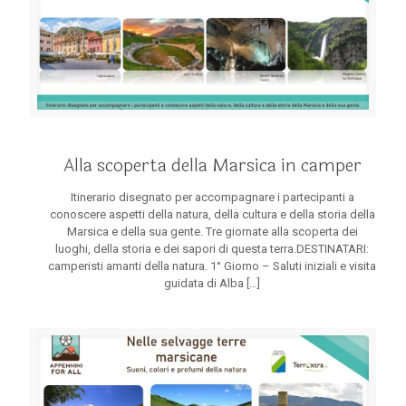
Alla scoperta della Marsica in camper
Itinerario disegnato per accompagnare i partecipanti a
conoscere aspetti della natura, della cultura e della storia della
Marsica e della sua gente. Tre giornate alla scoperta dei
luoghi, della storia e dei sapori di questa terra.DESTINATARI:
camperisti amanti della natura. 1° Giorno – Saluti iniziali e visita
guidata di Alba
[…]