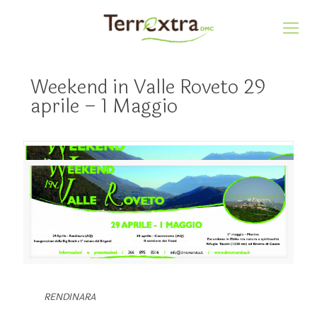
Weekend in Valle Roveto 29
aprile – 1 Maggio
RENDINARA