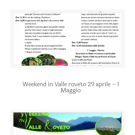
Weekend in Valle roveto 29 aprile – 1
Maggio