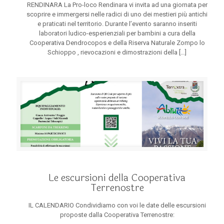
RENDINARA La Pro-loco Rendinara vi invita ad una giornata per
scoprire e immergersi nelle radici di uno dei mestieri più antichi
e praticati nel territorio. Durante l’evento saranno inseriti
laboratori ludico-esperienziali per bambini a cura della
Cooperativa Dendrocopos e della Riserva Naturale Zompo lo
Schioppo , rievocazioni e dimostrazioni della
[…]
Le escursioni della Cooperativa
Terrenostre
IL CALENDARIO Condividiamo con voi le date delle escursioni
proposte dalla Cooperativa Terrenostre: