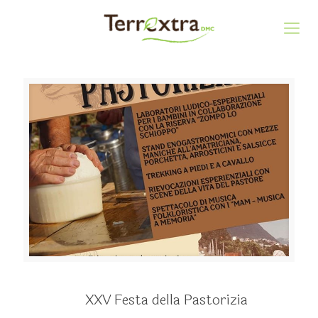
XXV Festa della Pastorizia