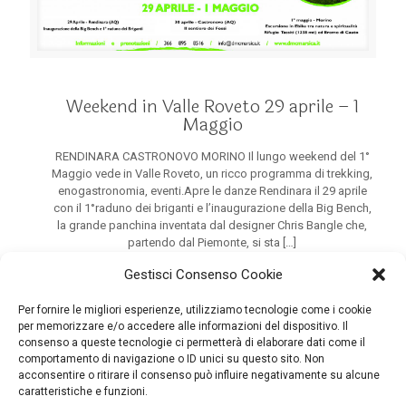
Weekend in Valle Roveto 29 aprile – 1
Maggio
RENDINARA CASTRONOVO MORINO Il lungo weekend del 1°
Maggio vede in Valle Roveto, un ricco programma di trekking,
enogastronomia, eventi.Apre le danze Rendinara il 29 aprile
con il 1°raduno dei briganti e l’inaugurazione della Big Bench,
la grande panchina inventata dal designer Chris Bangle che,
partendo dal Piemonte, si sta
[…]
Gestisci Consenso Cookie
Per fornire le migliori esperienze, utilizziamo tecnologie come i cookie
Carica più articoli
per memorizzare e/o accedere alle informazioni del dispositivo. Il
consenso a queste tecnologie ci permetterà di elaborare dati come il
comportamento di navigazione o ID unici su questo sito. Non
acconsentire o ritirare il consenso può influire negativamente su alcune
caratteristiche e funzioni.